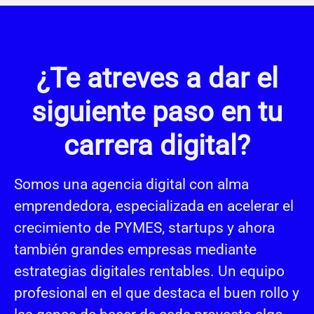
¿Te atreves a dar el
siguiente paso en tu
carrera digital?
Somos una agencia digital con alma
emprendedora, especializada en acelerar el
crecimiento de PYMES, startups y ahora
también grandes empresas mediante
estrategias digitales rentables. Un equipo
profesional en el que destaca el buen rollo y