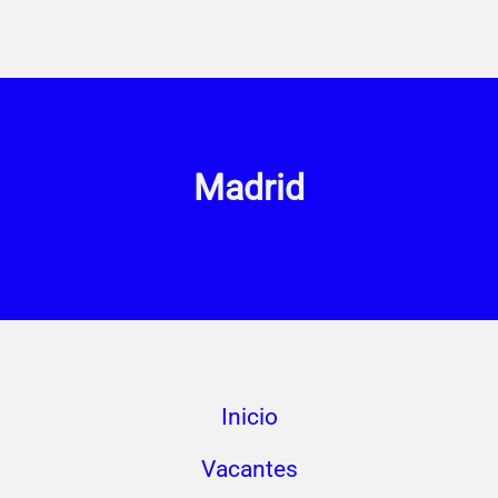
Madrid
Inicio
Vacantes