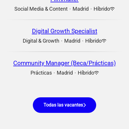
Social Media & Content
·
Madrid
·
Híbrido
Digital Growth Specialist
Digital & Growth
·
Madrid
·
Híbrido
Community Manager (Beca/Prácticas)
Prácticas
·
Madrid
·
Híbrido
Todas las vacantes