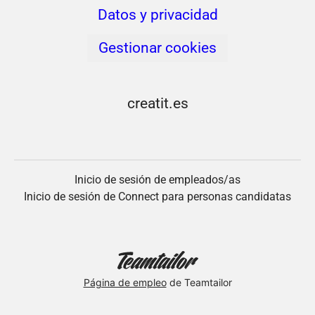
Datos y privacidad
Gestionar cookies
creatit.es
Inicio de sesión de empleados/as
Inicio de sesión de Connect para personas candidatas
Página de empleo
de Teamtailor